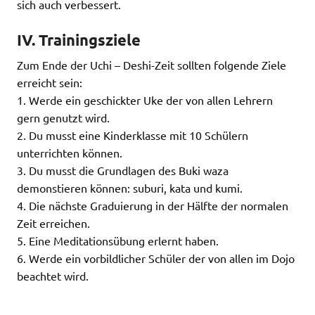
sich auch verbessert.
IV. Trainingsziele
Zum Ende der Uchi – Deshi-Zeit sollten folgende Ziele
erreicht sein:
1. Werde ein geschickter Uke der von allen Lehrern
gern genutzt wird.
2. Du musst eine Kinderklasse mit 10 Schülern
unterrichten können.
3. Du musst die Grundlagen des Buki waza
demonstieren können: suburi, kata und kumi.
4. Die nächste Graduierung in der Hälfte der normalen
Zeit erreichen.
5. Eine Meditationsübung erlernt haben.
6. Werde ein vorbildlicher Schüler der von allen im Dojo
beachtet wird.