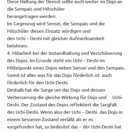
Diese Haltung der Demut sollte auch weiter im Dojo an
die Sempais und Mitschüler
herangetragen werden.
Im Gegenzug wird Sensei, die Sempais und die
Mitschüler diesen Einsatz würdigen und
den Uchi – Deshi mit gleicher Aufmerksamkeit
belohnen.
4. Mitarbeit bei der Instandhaltung und Verschönerung
des Dojos. Im Grunde steht ein Uchi – Deshi im
Mittelpunkt eines Dojos neben Sensei und den Sempais.
Somit ist alles was für das Dojo förderlich ist auch
förderlich für den Uchi-Deshi.
Deshalb hat die Sorge um das Dojo und dessen
Verbesserung die gleiche Wirkung für Dojo und Uchi-
Deshi. Der Zustand des Dojos reflektiert die Sorgfalt
des Uchi-Deshi. Wenn also der Uchi – Deshi das Dojo in
einem besseren Zustand verläßt als er es
vorgefunden hat, so bedeutet das – der Uchi-Deshi hat