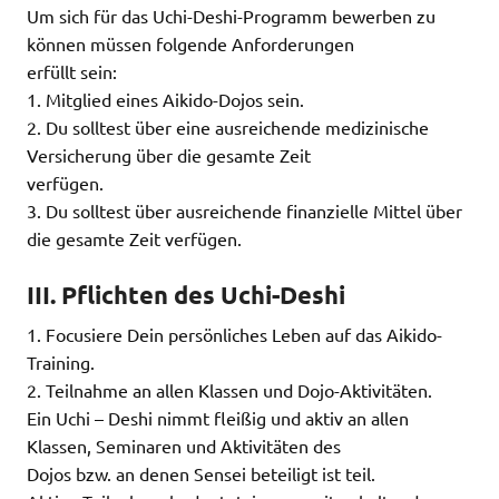
Um sich für das Uchi-Deshi-Programm bewerben zu
können müssen folgende Anforderungen
erfüllt sein:
1. Mitglied eines Aikido-Dojos sein.
2. Du solltest über eine ausreichende medizinische
Versicherung über die gesamte Zeit
verfügen.
3. Du solltest über ausreichende finanzielle Mittel über
die gesamte Zeit verfügen.
III. Pflichten des Uchi-Deshi
1. Focusiere Dein persönliches Leben auf das Aikido-
Training.
2. Teilnahme an allen Klassen und Dojo-Aktivitäten.
Ein Uchi – Deshi nimmt fleißig und aktiv an allen
Klassen, Seminaren und Aktivitäten des
Dojos bzw. an denen Sensei beteiligt ist teil.