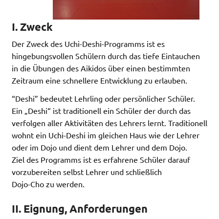
I. Zweck
Der Zweck des Uchi-Deshi-Programms ist es
hingebungsvollen Schülern durch das tiefe Eintauchen
in die Übungen des Aikidos über einen bestimmten
Zeitraum eine schnellere Entwicklung zu erlauben.
“Deshi” bedeutet Lehrling oder persönlicher Schüler.
Ein „Deshi“ ist traditionell ein Schüler der durch das
verfolgen aller Aktivitäten des Lehrers lernt. Traditionell
wohnt ein Uchi-Deshi im gleichen Haus wie der Lehrer
oder im Dojo und dient dem Lehrer und dem Dojo.
Ziel des Programms ist es erfahrene Schüler darauf
vorzubereiten selbst Lehrer und schließlich
Dojo-Cho zu werden.
II. Eignung, Anforderungen