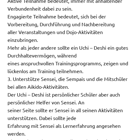
Aktive Teilnahme bedeutet, immer mit anhaltender
Verbundenheit dabei zu sein.
Engagierte Teilnahme bedeutet, sich bei der
Vorbereitung, Durchführung und Nachbereitung
aller Veranstaltungen und Dojo-Aktivitäten
einzubringen.
Mehr als jeder andere sollte ein Uchi –
Deshi ein gutes
Durchhaltevermögen, während
eines anspruchvollen Trainingsprogramms, zeigen und
lückenlos am Training teilnehmen.
3. Unterstütze Sensei, die Sempais und die Mitschüler
bei allen Aikido-Aktivitäten.
Der Uchi – Deshi ist persönlicher Schüler aber auch
persönlicher Helfer von Sensei. An
seiner Seite sollte er Sensei in all seinen Aktivitäten
unterstützen. Dabei sollte jede
Erfahrung mit Sensei als Lernerfahrung angesehen
werden.